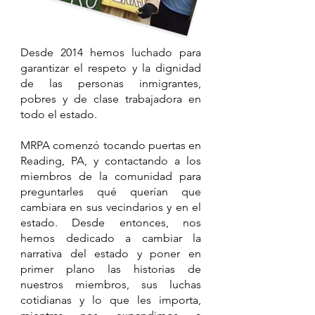
Desde 2014 hemos luchado para
garantizar el respeto y la dignidad
de las personas inmigrantes,
pobres y de clase trabajadora en
todo el estado.
MRPA comenzó tocando puertas en
Reading, PA, y contactando a los
miembros de la comunidad para
preguntarles qué querían que
cambiara en sus vecindarios y en el
estado. Desde entonces, nos
hemos dedicado a cambiar la
narrativa del estado y poner en
primer plano las historias de
nuestros miembros, sus luchas
cotidianas y lo que les importa,