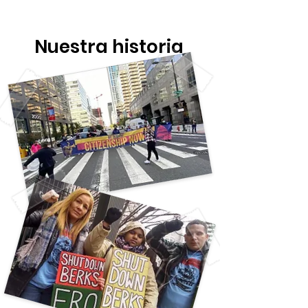
Nuestra historia