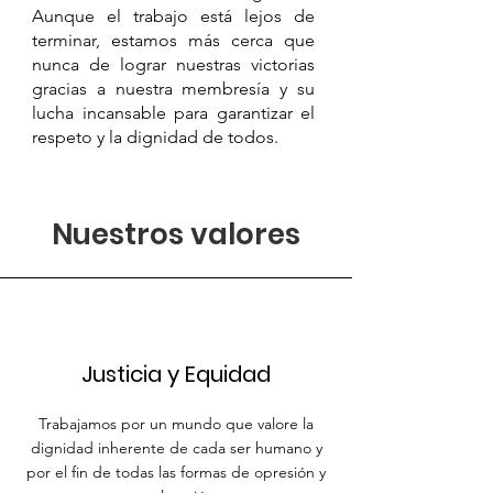
Aunque el trabajo está lejos de
terminar, estamos más cerca que
nunca de lograr nuestras victorias
gracias a nuestra membresía y su
lucha incansable para garantizar el
respeto y la dignidad de todos.
Nuestros valores
Justicia y Equidad
Trabajamos por un mundo que valore la
dignidad inherente de cada ser humano y
por el fin de todas las formas de opresión y