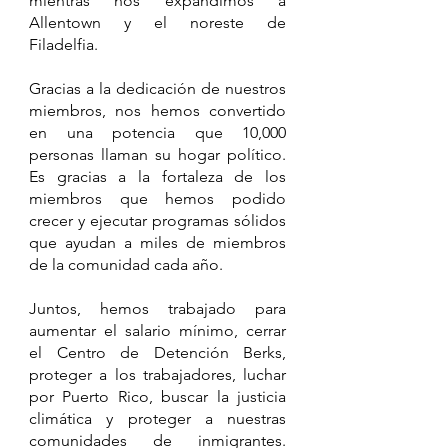
mientras nos expandimos a
Allentown y el noreste de
Filadelfia.
Gracias a la dedicación de nuestros
miembros, nos hemos convertido
en una potencia que 10,000
personas llaman su hogar político.
Es gracias a la fortaleza de los
miembros que hemos podido
crecer y ejecutar programas sólidos
que ayudan a miles de miembros
de la comunidad cada año.
Juntos, hemos trabajado para
aumentar el salario mínimo, cerrar
el Centro de Detención Berks,
proteger a los trabajadores, luchar
por Puerto Rico, buscar la justicia
climática y proteger a nuestras
comunidades de inmigrantes.