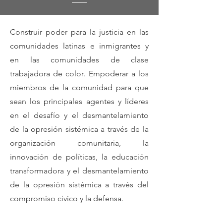
Construir poder para la justicia en las
comunidades latinas e inmigrantes y
en las comunidades de clase
trabajadora de color. Empoderar a los
miembros de la comunidad para que
sean los principales agentes y líderes
en el desafío y el desmantelamiento
de la opresión sistémica a través de la
organización comunitaria, la
innovación de políticas, la educación
transformadora y el desmantelamiento
de la opresión sistémica a través del
compromiso cívico y la defensa.