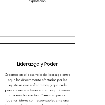
explotación.
Liderazgo y Poder
Creemos en el desarrollo de liderazgo entre
aquellos directamente afectados por las
injusticias que enfrentamos, y que cada
persona merece tener voz en los problemas
que más les afectan. Creemos que los
buenos líderes son responsables ante una