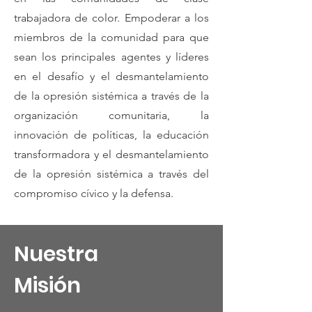
trabajadora de color. Empoderar a los
miembros de la comunidad para que
sean los principales agentes y líderes
en el desafío y el desmantelamiento
de la opresión sistémica a través de la
organización comunitaria, la
innovación de políticas, la educación
transformadora y el desmantelamiento
de la opresión sistémica a través del
compromiso cívico y la defensa.
Nuestra
Misión