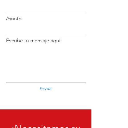
Asunto
Escribe tu mensaje aquí
Enviar