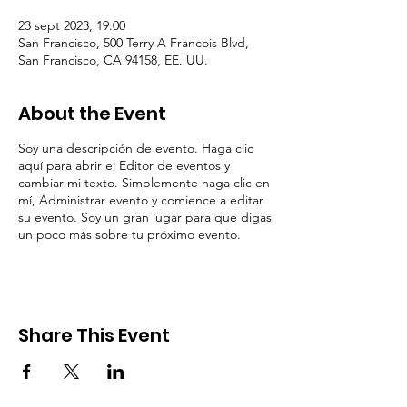
23 sept 2023, 19:00
San Francisco, 500 Terry A Francois Blvd,
San Francisco, CA 94158, EE. UU.
About the Event
Soy una descripción de evento. Haga clic
aquí para abrir el Editor de eventos y
cambiar mi texto. Simplemente haga clic en
mí, Administrar evento y comience a editar
su evento. Soy un gran lugar para que digas
un poco más sobre tu próximo evento.
Share This Event