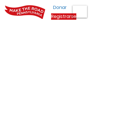
Donar
Registrarse