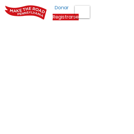
Donar
Registrarse