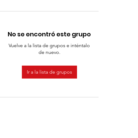
No se encontró este grupo
Vuelve a la lista de grupos e inténtalo
de nuevo.
Ir a la lista de grupos