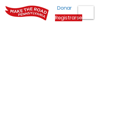
Donar
Registrarse