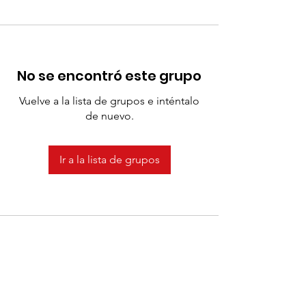
No se encontró este grupo
Vuelve a la lista de grupos e inténtalo
de nuevo.
Ir a la lista de grupos