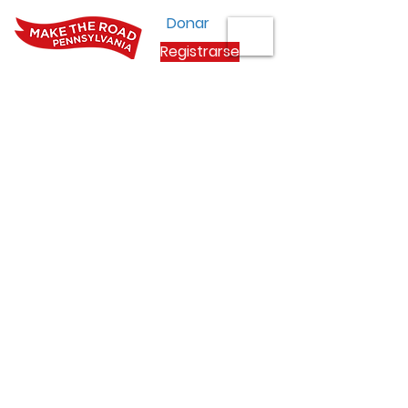
Donar
Registrarse