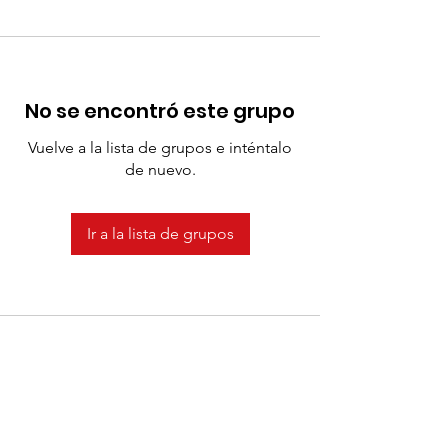
No se encontró este grupo
Vuelve a la lista de grupos e inténtalo
de nuevo.
Ir a la lista de grupos