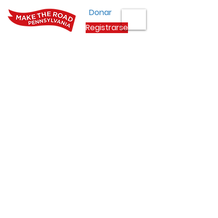
Donar
Registrarse