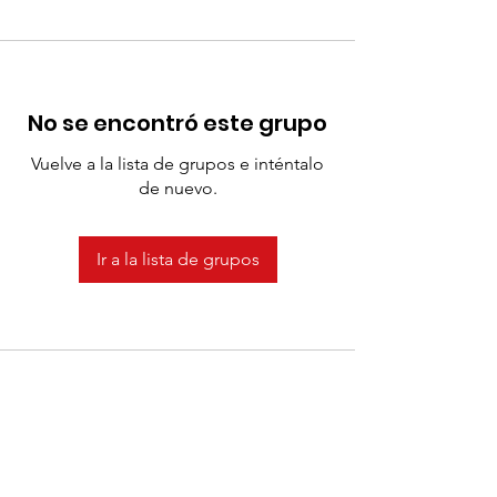
No se encontró este grupo
Vuelve a la lista de grupos e inténtalo
de nuevo.
Ir a la lista de grupos