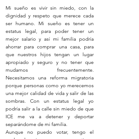
Mi sueño es vivir sin miedo, con la 
dignidad y respeto que merece cada 
ser humano. Mi sueño es tener un 
estatus legal, para poder tener un 
mejor salario y así mi familia podría 
ahorrar para comprar una casa, para 
que nuestros hijos tengan un lugar 
apropiado y seguro y no tener que 
mudarnos frecuentemente. 
Necesitamos una reforma migratoria 
porque personas como yo merecemos 
una mejor calidad de vida y salir de las 
sombras. Con un estatus legal yo 
podría salir a la calle sin miedo de que 
ICE me va a detener y deportar 
separándome de mi familia.  
Aunque no puedo votar, tengo el 