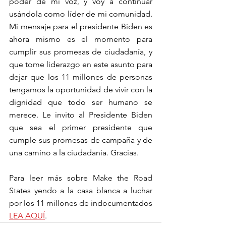
poder de mi voz, y voy a continuar 
usándola como líder de mi comunidad. 
Mi mensaje para el presidente Biden es 
ahora mismo es el momento para 
cumplir sus promesas de ciudadanía, y 
que tome liderazgo en este asunto para 
dejar que los 11 millones de personas 
tengamos la oportunidad de vivir con la 
dignidad que todo ser humano se 
merece. Le invito al Presidente Biden 
que sea el primer presidente que 
cumple sus promesas de campaña y de 
una camino a la ciudadanía. Gracias.
Para leer más sobre Make the Road 
States yendo a la casa blanca a luchar 
por los 11 millones de indocumentados 
LEA AQUÍ
.