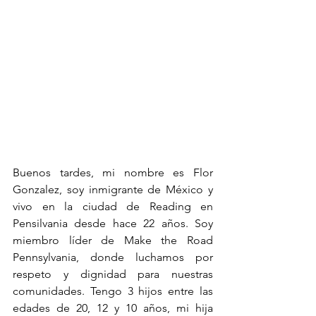
Buenos tardes, mi nombre es Flor 
Gonzalez, soy inmigrante de México y 
vivo en la ciudad de Reading en 
Pensilvania desde hace 22 años. Soy 
miembro líder de Make the Road 
Pennsylvania, donde luchamos por 
respeto y dignidad para nuestras 
comunidades. Tengo 3 hijos entre las 
edades de 20, 12 y 10 años, mi hija 