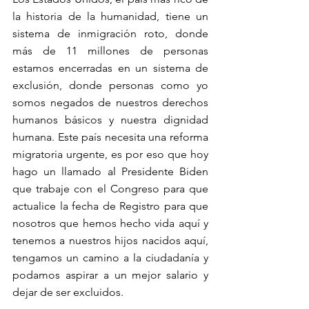
la historia de la humanidad, tiene un 
sistema de inmigración roto, donde 
más de 11 millones de personas 
estamos encerradas en un sistema de 
exclusión, donde personas como yo 
somos negados de nuestros derechos 
humanos básicos y nuestra dignidad 
humana. Este país necesita una reforma 
migratoria urgente, es por eso que hoy 
hago un llamado al Presidente Biden 
que trabaje con el Congreso para que 
actualice la fecha de Registro para que 
nosotros que hemos hecho vida aquí y 
tenemos a nuestros hijos nacidos aquí, 
tengamos un camino a la ciudadanía y 
podamos aspirar a un mejor salario y 
dejar de ser excluidos.