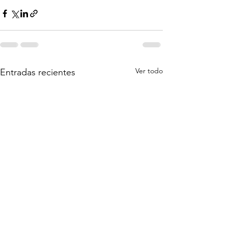
Ver todo
Entradas recientes